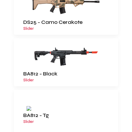
DS25 - Camo Cerakote
Slider
BA812 - Black
Slider
BA812 - Tg
Slider