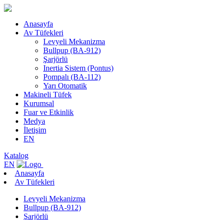
Anasayfa
Av Tüfekleri
Levyeli Mekanizma
Bullpup (BA-912)
Şarjörlü
Inertia Sistem (Pontus)
Pompalı (BA-112)
Yarı Otomatik
Makineli Tüfek
Kurumsal
Fuar ve Etkinlik
Medya
İletişim
EN
Katalog
EN
Anasayfa
Av Tüfekleri
Levyeli Mekanizma
Bullpup (BA-912)
Şarjörlü