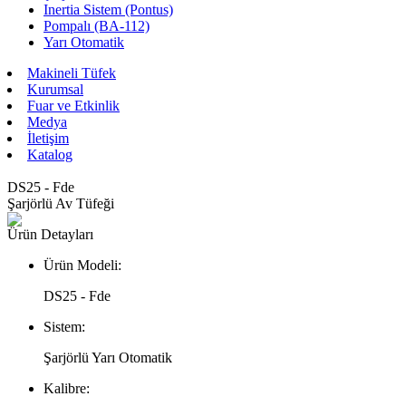
Inertia Sistem (Pontus)
Pompalı (BA-112)
Yarı Otomatik
Makineli Tüfek
Kurumsal
Fuar ve Etkinlik
Medya
İletişim
Katalog
DS25 - Fde
Şarjörlü Av Tüfeği
Ürün Detayları
Ürün Modeli:
DS25 - Fde
Sistem:
Şarjörlü Yarı Otomatik
Kalibre: