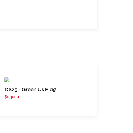
DS25 - Green Us Flag
Şarjörlü