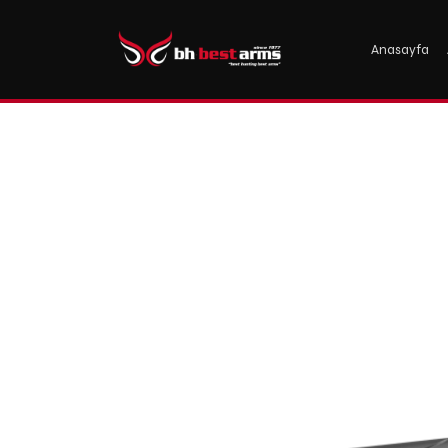
Anasayfa