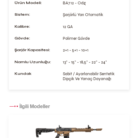
Ürün Modeli:
BA712 - Odg
Sistem:
Şarjörlü Yarı Otomatik
Kalibre:
12 GA
Gövde:
Polimer Gövde
Şarjör Kapasitesi:
2+1 - 5+1 - 10+1
Namlu Uzunluğu:
13" - 15" - 18,5" - 22" - 24"
Kundak
Sabit / Ayarlanabilir Sentetik
Dipçik Ve Yanaç Dayanağı
İlgili Modeller