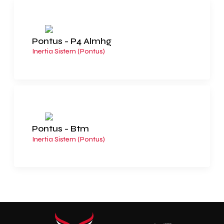
Pontus - P4 Almhg
Inertia Sistem (Pontus)
Pontus - Btm
Inertia Sistem (Pontus)