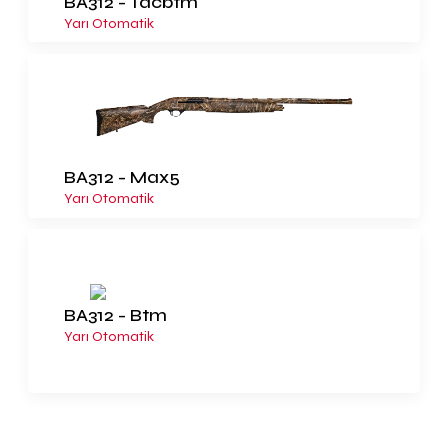
BA312 - Tacbtm
Yarı Otomatik
BA312 - Max5
Yarı Otomatik
BA312 - Btm
Yarı Otomatik